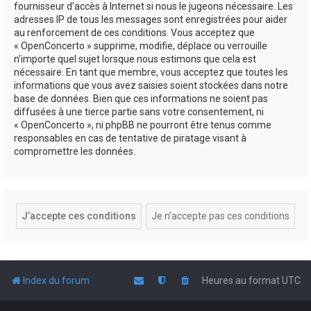
fournisseur d’accès à Internet si nous le jugeons nécessaire. Les
adresses IP de tous les messages sont enregistrées pour aider
au renforcement de ces conditions. Vous acceptez que
« OpenConcerto » supprime, modifie, déplace ou verrouille
n’importe quel sujet lorsque nous estimons que cela est
nécessaire. En tant que membre, vous acceptez que toutes les
informations que vous avez saisies soient stockées dans notre
base de données. Bien que ces informations ne soient pas
diffusées à une tierce partie sans votre consentement, ni
« OpenConcerto », ni phpBB ne pourront être tenus comme
responsables en cas de tentative de piratage visant à
compromettre les données.
Index du forum
Heures au format
UTC