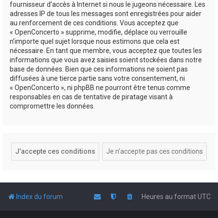
fournisseur d’accès à Internet si nous le jugeons nécessaire. Les
adresses IP de tous les messages sont enregistrées pour aider
au renforcement de ces conditions. Vous acceptez que
« OpenConcerto » supprime, modifie, déplace ou verrouille
n’importe quel sujet lorsque nous estimons que cela est
nécessaire. En tant que membre, vous acceptez que toutes les
informations que vous avez saisies soient stockées dans notre
base de données. Bien que ces informations ne soient pas
diffusées à une tierce partie sans votre consentement, ni
« OpenConcerto », ni phpBB ne pourront être tenus comme
responsables en cas de tentative de piratage visant à
compromettre les données.
Index du forum
Heures au format
UTC