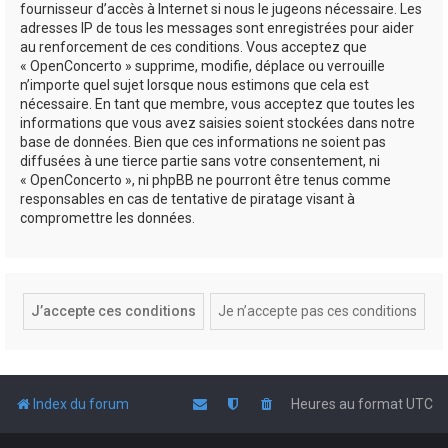
fournisseur d’accès à Internet si nous le jugeons nécessaire. Les
adresses IP de tous les messages sont enregistrées pour aider
au renforcement de ces conditions. Vous acceptez que
« OpenConcerto » supprime, modifie, déplace ou verrouille
n’importe quel sujet lorsque nous estimons que cela est
nécessaire. En tant que membre, vous acceptez que toutes les
informations que vous avez saisies soient stockées dans notre
base de données. Bien que ces informations ne soient pas
diffusées à une tierce partie sans votre consentement, ni
« OpenConcerto », ni phpBB ne pourront être tenus comme
responsables en cas de tentative de piratage visant à
compromettre les données.
Index du forum
Heures au format
UTC