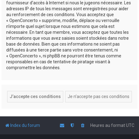
fournisseur d’accès à Internet si nous le jugeons nécessaire. Les
adresses IP de tous les messages sont enregistrées pour aider
au renforcement de ces conditions. Vous acceptez que
« OpenConcerto » supprime, modifie, déplace ou verrouille
n’importe quel sujet lorsque nous estimons que cela est
nécessaire. En tant que membre, vous acceptez que toutes les
informations que vous avez saisies soient stockées dans notre
base de données. Bien que ces informations ne soient pas
diffusées à une tierce partie sans votre consentement, ni
« OpenConcerto », ni phpBB ne pourront être tenus comme
responsables en cas de tentative de piratage visant à
compromettre les données.
Index du forum
Heures au format
UTC