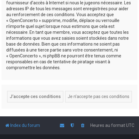
fournisseur d’accès à Internet si nous le jugeons nécessaire. Les
adresses IP de tous les messages sont enregistrées pour aider
au renforcement de ces conditions. Vous acceptez que
« OpenConcerto » supprime, modifie, déplace ou verrouille
n’importe quel sujet lorsque nous estimons que cela est
nécessaire. En tant que membre, vous acceptez que toutes les
informations que vous avez saisies soient stockées dans notre
base de données. Bien que ces informations ne soient pas
diffusées à une tierce partie sans votre consentement, ni
« OpenConcerto », ni phpBB ne pourront être tenus comme
responsables en cas de tentative de piratage visant à
compromettre les données.
Index du forum
Heures au format
UTC