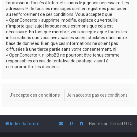
fournisseur d’accès à Internet si nous le jugeons nécessaire. Les
adresses IP de tous les messages sont enregistrées pour aider
au renforcement de ces conditions. Vous acceptez que
« OpenConcerto » supprime, modifie, déplace ou verrouille
n’importe quel sujet lorsque nous estimons que cela est
nécessaire. En tant que membre, vous acceptez que toutes les
informations que vous avez saisies soient stockées dans notre
base de données. Bien que ces informations ne soient pas
diffusées à une tierce partie sans votre consentement, ni
« OpenConcerto », ni phpBB ne pourront être tenus comme
responsables en cas de tentative de piratage visant à
compromettre les données.
Index du forum
Heures au format
UTC