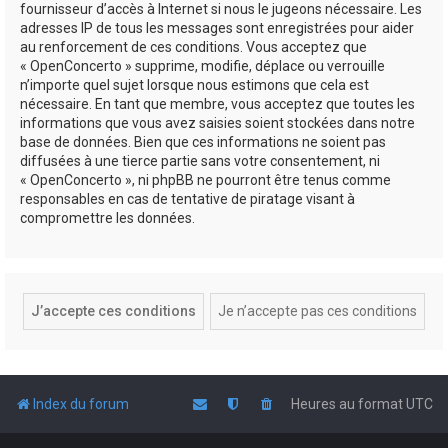
fournisseur d’accès à Internet si nous le jugeons nécessaire. Les
adresses IP de tous les messages sont enregistrées pour aider
au renforcement de ces conditions. Vous acceptez que
« OpenConcerto » supprime, modifie, déplace ou verrouille
n’importe quel sujet lorsque nous estimons que cela est
nécessaire. En tant que membre, vous acceptez que toutes les
informations que vous avez saisies soient stockées dans notre
base de données. Bien que ces informations ne soient pas
diffusées à une tierce partie sans votre consentement, ni
« OpenConcerto », ni phpBB ne pourront être tenus comme
responsables en cas de tentative de piratage visant à
compromettre les données.
Index du forum
Heures au format
UTC