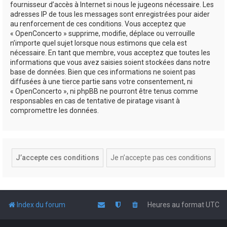
fournisseur d’accès à Internet si nous le jugeons nécessaire. Les
adresses IP de tous les messages sont enregistrées pour aider
au renforcement de ces conditions. Vous acceptez que
« OpenConcerto » supprime, modifie, déplace ou verrouille
n’importe quel sujet lorsque nous estimons que cela est
nécessaire. En tant que membre, vous acceptez que toutes les
informations que vous avez saisies soient stockées dans notre
base de données. Bien que ces informations ne soient pas
diffusées à une tierce partie sans votre consentement, ni
« OpenConcerto », ni phpBB ne pourront être tenus comme
responsables en cas de tentative de piratage visant à
compromettre les données.
Index du forum
Heures au format
UTC