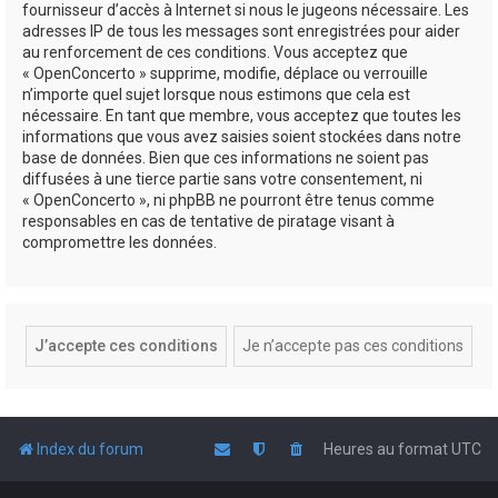
fournisseur d’accès à Internet si nous le jugeons nécessaire. Les
adresses IP de tous les messages sont enregistrées pour aider
au renforcement de ces conditions. Vous acceptez que
« OpenConcerto » supprime, modifie, déplace ou verrouille
n’importe quel sujet lorsque nous estimons que cela est
nécessaire. En tant que membre, vous acceptez que toutes les
informations que vous avez saisies soient stockées dans notre
base de données. Bien que ces informations ne soient pas
diffusées à une tierce partie sans votre consentement, ni
« OpenConcerto », ni phpBB ne pourront être tenus comme
responsables en cas de tentative de piratage visant à
compromettre les données.
Index du forum
Heures au format
UTC