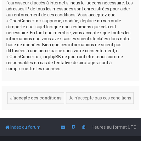
fournisseur d’accès à Internet si nous le jugeons nécessaire. Les
adresses IP de tous les messages sont enregistrées pour aider
au renforcement de ces conditions. Vous acceptez que
« OpenConcerto » supprime, modifie, déplace ou verrouille
n’importe quel sujet lorsque nous estimons que cela est
nécessaire. En tant que membre, vous acceptez que toutes les
informations que vous avez saisies soient stockées dans notre
base de données. Bien que ces informations ne soient pas
diffusées à une tierce partie sans votre consentement, ni
« OpenConcerto », ni phpBB ne pourront être tenus comme
responsables en cas de tentative de piratage visant à
compromettre les données.
Index du forum
Heures au format
UTC