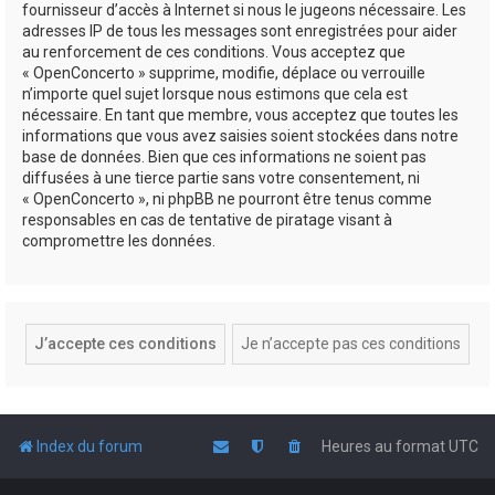
fournisseur d’accès à Internet si nous le jugeons nécessaire. Les
adresses IP de tous les messages sont enregistrées pour aider
au renforcement de ces conditions. Vous acceptez que
« OpenConcerto » supprime, modifie, déplace ou verrouille
n’importe quel sujet lorsque nous estimons que cela est
nécessaire. En tant que membre, vous acceptez que toutes les
informations que vous avez saisies soient stockées dans notre
base de données. Bien que ces informations ne soient pas
diffusées à une tierce partie sans votre consentement, ni
« OpenConcerto », ni phpBB ne pourront être tenus comme
responsables en cas de tentative de piratage visant à
compromettre les données.
Index du forum
Heures au format
UTC