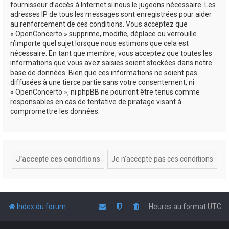
fournisseur d’accès à Internet si nous le jugeons nécessaire. Les
adresses IP de tous les messages sont enregistrées pour aider
au renforcement de ces conditions. Vous acceptez que
« OpenConcerto » supprime, modifie, déplace ou verrouille
n’importe quel sujet lorsque nous estimons que cela est
nécessaire. En tant que membre, vous acceptez que toutes les
informations que vous avez saisies soient stockées dans notre
base de données. Bien que ces informations ne soient pas
diffusées à une tierce partie sans votre consentement, ni
« OpenConcerto », ni phpBB ne pourront être tenus comme
responsables en cas de tentative de piratage visant à
compromettre les données.
Index du forum
Heures au format
UTC