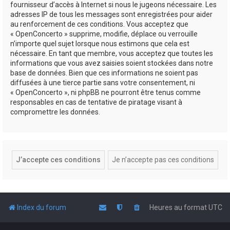
fournisseur d’accès à Internet si nous le jugeons nécessaire. Les
adresses IP de tous les messages sont enregistrées pour aider
au renforcement de ces conditions. Vous acceptez que
« OpenConcerto » supprime, modifie, déplace ou verrouille
n’importe quel sujet lorsque nous estimons que cela est
nécessaire. En tant que membre, vous acceptez que toutes les
informations que vous avez saisies soient stockées dans notre
base de données. Bien que ces informations ne soient pas
diffusées à une tierce partie sans votre consentement, ni
« OpenConcerto », ni phpBB ne pourront être tenus comme
responsables en cas de tentative de piratage visant à
compromettre les données.
Index du forum
Heures au format
UTC