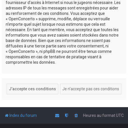
fournisseur d’accès à Internet si nous le jugeons nécessaire. Les
adresses IP de tous les messages sont enregistrées pour aider
au renforcement de ces conditions. Vous acceptez que
« OpenConcerto » supprime, modifie, déplace ou verrouille
n’importe quel sujet lorsque nous estimons que cela est
nécessaire. En tant que membre, vous acceptez que toutes les
informations que vous avez saisies soient stockées dans notre
base de données. Bien que ces informations ne soient pas
diffusées à une tierce partie sans votre consentement, ni
« OpenConcerto », ni phpBB ne pourront être tenus comme
responsables en cas de tentative de piratage visant à
compromettre les données.
Index du forum
Heures au format
UTC