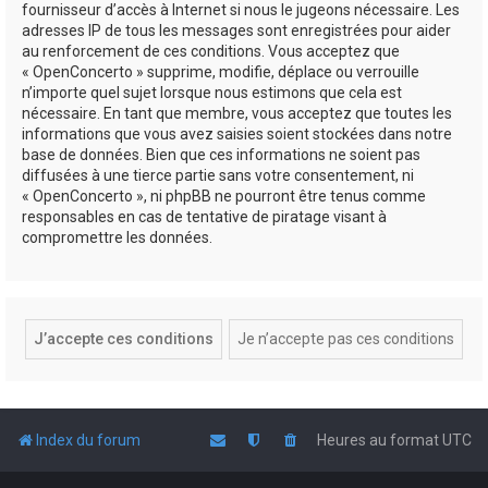
fournisseur d’accès à Internet si nous le jugeons nécessaire. Les
adresses IP de tous les messages sont enregistrées pour aider
au renforcement de ces conditions. Vous acceptez que
« OpenConcerto » supprime, modifie, déplace ou verrouille
n’importe quel sujet lorsque nous estimons que cela est
nécessaire. En tant que membre, vous acceptez que toutes les
informations que vous avez saisies soient stockées dans notre
base de données. Bien que ces informations ne soient pas
diffusées à une tierce partie sans votre consentement, ni
« OpenConcerto », ni phpBB ne pourront être tenus comme
responsables en cas de tentative de piratage visant à
compromettre les données.
Index du forum
Heures au format
UTC