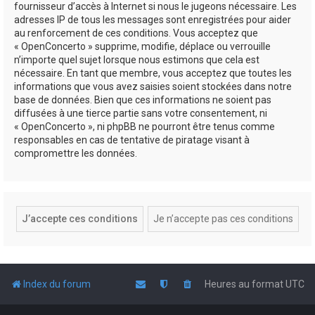
fournisseur d’accès à Internet si nous le jugeons nécessaire. Les
adresses IP de tous les messages sont enregistrées pour aider
au renforcement de ces conditions. Vous acceptez que
« OpenConcerto » supprime, modifie, déplace ou verrouille
n’importe quel sujet lorsque nous estimons que cela est
nécessaire. En tant que membre, vous acceptez que toutes les
informations que vous avez saisies soient stockées dans notre
base de données. Bien que ces informations ne soient pas
diffusées à une tierce partie sans votre consentement, ni
« OpenConcerto », ni phpBB ne pourront être tenus comme
responsables en cas de tentative de piratage visant à
compromettre les données.
Index du forum
Heures au format
UTC