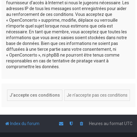
fournisseur d’accès à Internet si nous le jugeons nécessaire. Les
adresses IP de tous les messages sont enregistrées pour aider
au renforcement de ces conditions. Vous acceptez que
« OpenConcerto » supprime, modifie, déplace ou verrouille
n’importe quel sujet lorsque nous estimons que cela est
nécessaire. En tant que membre, vous acceptez que toutes les
informations que vous avez saisies soient stockées dans notre
base de données. Bien que ces informations ne soient pas
diffusées à une tierce partie sans votre consentement, ni
« OpenConcerto », ni phpBB ne pourront être tenus comme
responsables en cas de tentative de piratage visant à
compromettre les données.
Index du forum
Heures au format
UTC