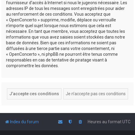
fournisseur d’accès à Internet si nous le jugeons nécessaire. Les
adresses IP de tous les messages sont enregistrées pour aider
au renforcement de ces conditions. Vous acceptez que
« OpenConcerto » supprime, modifie, déplace ou verrouille
n’importe quel sujet lorsque nous estimons que cela est
nécessaire. En tant que membre, vous acceptez que toutes les
informations que vous avez saisies soient stockées dans notre
base de données. Bien que ces informations ne soient pas
diffusées à une tierce partie sans votre consentement, ni
« OpenConcerto », ni phpBB ne pourront être tenus comme
responsables en cas de tentative de piratage visant à
compromettre les données.
Index du forum
Heures au format
UTC