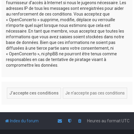
fournisseur d’accès à Internet si nous le jugeons nécessaire. Les
adresses IP de tous les messages sont enregistrées pour aider
au renforcement de ces conditions. Vous acceptez que
« OpenConcerto » supprime, modifie, déplace ou verrouille
n’importe quel sujet lorsque nous estimons que cela est
nécessaire. En tant que membre, vous acceptez que toutes les
informations que vous avez saisies soient stockées dans notre
base de données. Bien que ces informations ne soient pas
diffusées à une tierce partie sans votre consentement, ni
« OpenConcerto », ni phpBB ne pourront être tenus comme
responsables en cas de tentative de piratage visant à
compromettre les données.
Index du forum
Heures au format
UTC