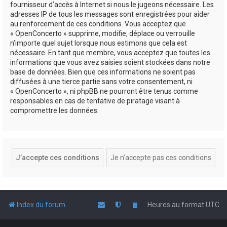
fournisseur d’accès à Internet si nous le jugeons nécessaire. Les
adresses IP de tous les messages sont enregistrées pour aider
au renforcement de ces conditions. Vous acceptez que
« OpenConcerto » supprime, modifie, déplace ou verrouille
n’importe quel sujet lorsque nous estimons que cela est
nécessaire. En tant que membre, vous acceptez que toutes les
informations que vous avez saisies soient stockées dans notre
base de données. Bien que ces informations ne soient pas
diffusées à une tierce partie sans votre consentement, ni
« OpenConcerto », ni phpBB ne pourront être tenus comme
responsables en cas de tentative de piratage visant à
compromettre les données.
Index du forum
Heures au format
UTC