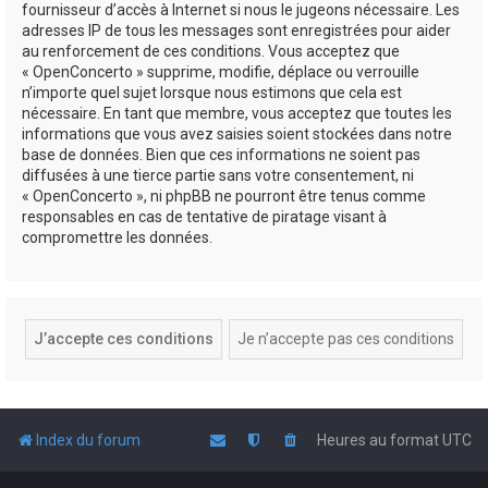
fournisseur d’accès à Internet si nous le jugeons nécessaire. Les
adresses IP de tous les messages sont enregistrées pour aider
au renforcement de ces conditions. Vous acceptez que
« OpenConcerto » supprime, modifie, déplace ou verrouille
n’importe quel sujet lorsque nous estimons que cela est
nécessaire. En tant que membre, vous acceptez que toutes les
informations que vous avez saisies soient stockées dans notre
base de données. Bien que ces informations ne soient pas
diffusées à une tierce partie sans votre consentement, ni
« OpenConcerto », ni phpBB ne pourront être tenus comme
responsables en cas de tentative de piratage visant à
compromettre les données.
Index du forum
Heures au format
UTC