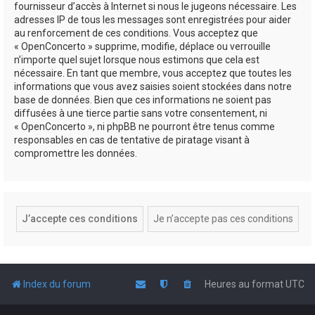
fournisseur d’accès à Internet si nous le jugeons nécessaire. Les
adresses IP de tous les messages sont enregistrées pour aider
au renforcement de ces conditions. Vous acceptez que
« OpenConcerto » supprime, modifie, déplace ou verrouille
n’importe quel sujet lorsque nous estimons que cela est
nécessaire. En tant que membre, vous acceptez que toutes les
informations que vous avez saisies soient stockées dans notre
base de données. Bien que ces informations ne soient pas
diffusées à une tierce partie sans votre consentement, ni
« OpenConcerto », ni phpBB ne pourront être tenus comme
responsables en cas de tentative de piratage visant à
compromettre les données.
Index du forum
Heures au format
UTC