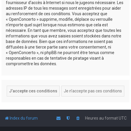
fournisseur d’accès à Internet si nous le jugeons nécessaire. Les
adresses IP de tous les messages sont enregistrées pour aider
au renforcement de ces conditions. Vous acceptez que
« OpenConcerto » supprime, modifie, déplace ou verrouille
n’importe quel sujet lorsque nous estimons que cela est
nécessaire. En tant que membre, vous acceptez que toutes les
informations que vous avez saisies soient stockées dans notre
base de données. Bien que ces informations ne soient pas
diffusées à une tierce partie sans votre consentement, ni
« OpenConcerto », ni phpBB ne pourront être tenus comme
responsables en cas de tentative de piratage visant à
compromettre les données.
Index du forum
Heures au format
UTC