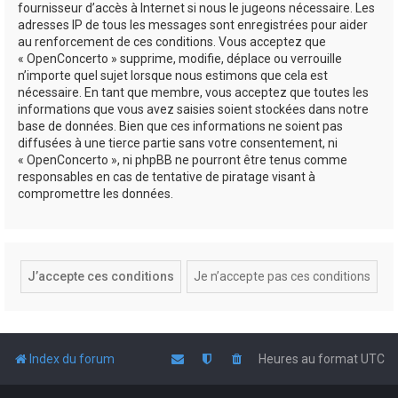
fournisseur d’accès à Internet si nous le jugeons nécessaire. Les
adresses IP de tous les messages sont enregistrées pour aider
au renforcement de ces conditions. Vous acceptez que
« OpenConcerto » supprime, modifie, déplace ou verrouille
n’importe quel sujet lorsque nous estimons que cela est
nécessaire. En tant que membre, vous acceptez que toutes les
informations que vous avez saisies soient stockées dans notre
base de données. Bien que ces informations ne soient pas
diffusées à une tierce partie sans votre consentement, ni
« OpenConcerto », ni phpBB ne pourront être tenus comme
responsables en cas de tentative de piratage visant à
compromettre les données.
Index du forum
Heures au format
UTC