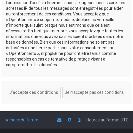
fournisseur d’accès à Internet si nous le jugeons nécessaire. Les
adresses IP de tous les messages sont enregistrées pour aider
au renforcement de ces conditions. Vous acceptez que
« OpenConcerto » supprime, modifie, déplace ou verrouille
n’importe quel sujet lorsque nous estimons que cela est
nécessaire. En tant que membre, vous acceptez que toutes les
informations que vous avez saisies soient stockées dans notre
base de données. Bien que ces informations ne soient pas
diffusées à une tierce partie sans votre consentement, ni
« OpenConcerto », ni phpBB ne pourront être tenus comme
responsables en cas de tentative de piratage visant à
compromettre les données.
Index du forum
Heures au format
UTC