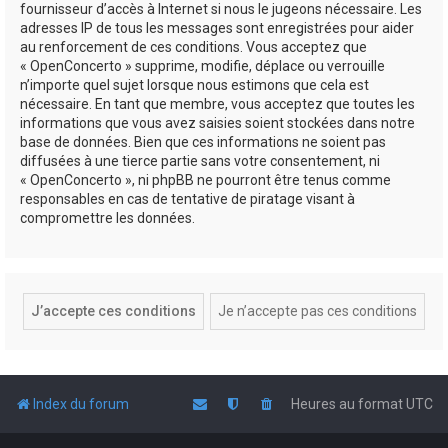
fournisseur d’accès à Internet si nous le jugeons nécessaire. Les
adresses IP de tous les messages sont enregistrées pour aider
au renforcement de ces conditions. Vous acceptez que
« OpenConcerto » supprime, modifie, déplace ou verrouille
n’importe quel sujet lorsque nous estimons que cela est
nécessaire. En tant que membre, vous acceptez que toutes les
informations que vous avez saisies soient stockées dans notre
base de données. Bien que ces informations ne soient pas
diffusées à une tierce partie sans votre consentement, ni
« OpenConcerto », ni phpBB ne pourront être tenus comme
responsables en cas de tentative de piratage visant à
compromettre les données.
Index du forum
Heures au format
UTC