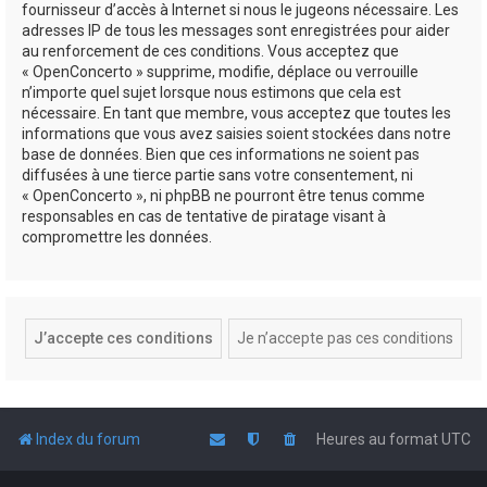
fournisseur d’accès à Internet si nous le jugeons nécessaire. Les
adresses IP de tous les messages sont enregistrées pour aider
au renforcement de ces conditions. Vous acceptez que
« OpenConcerto » supprime, modifie, déplace ou verrouille
n’importe quel sujet lorsque nous estimons que cela est
nécessaire. En tant que membre, vous acceptez que toutes les
informations que vous avez saisies soient stockées dans notre
base de données. Bien que ces informations ne soient pas
diffusées à une tierce partie sans votre consentement, ni
« OpenConcerto », ni phpBB ne pourront être tenus comme
responsables en cas de tentative de piratage visant à
compromettre les données.
Index du forum
Heures au format
UTC