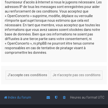
fournisseur d’accès à Internet si nous le jugeons nécessaire. Les
adresses IP de tous les messages sont enregistrées pour aider
au renforcement de ces conditions. Vous acceptez que
« OpenConcerto » supprime, modifie, déplace ou verrouille
n’importe quel sujet lorsque nous estimons que cela est
nécessaire. En tant que membre, vous acceptez que toutes les
informations que vous avez saisies soient stockées dans notre
base de données. Bien que ces informations ne soient pas
diffusées à une tierce partie sans votre consentement, ni
« OpenConcerto », ni phpBB ne pourront être tenus comme
responsables en cas de tentative de piratage visant à
compromettre les données.
Index du forum
Heures au format
UTC