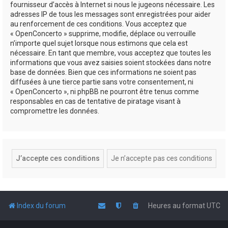
fournisseur d’accès à Internet si nous le jugeons nécessaire. Les
adresses IP de tous les messages sont enregistrées pour aider
au renforcement de ces conditions. Vous acceptez que
« OpenConcerto » supprime, modifie, déplace ou verrouille
n’importe quel sujet lorsque nous estimons que cela est
nécessaire. En tant que membre, vous acceptez que toutes les
informations que vous avez saisies soient stockées dans notre
base de données. Bien que ces informations ne soient pas
diffusées à une tierce partie sans votre consentement, ni
« OpenConcerto », ni phpBB ne pourront être tenus comme
responsables en cas de tentative de piratage visant à
compromettre les données.
Index du forum
Heures au format
UTC