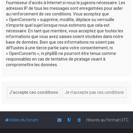
fournisseur d’accès à Internet si nous le jugeons nécessaire. Les
adresses IP de tous les messages sont enregistrées pour aider
au renforcement de ces conditions. Vous acceptez que
« OpenConcerto » supprime, modifie, déplace ou verrouille
n’importe quel sujet lorsque nous estimons que cela est
nécessaire. En tant que membre, vous acceptez que toutes les
informations que vous avez saisies soient stockées dans notre
base de données. Bien que ces informations ne soient pas
diffusées à une tierce partie sans votre consentement, ni
« OpenConcerto », ni phpBB ne pourront être tenus comme
responsables en cas de tentative de piratage visant à
compromettre les données.
Index du forum
Heures au format
UTC