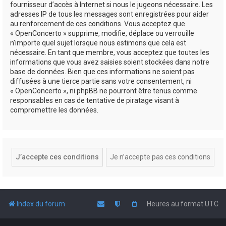
fournisseur d’accès à Internet si nous le jugeons nécessaire. Les
adresses IP de tous les messages sont enregistrées pour aider
au renforcement de ces conditions. Vous acceptez que
« OpenConcerto » supprime, modifie, déplace ou verrouille
n’importe quel sujet lorsque nous estimons que cela est
nécessaire. En tant que membre, vous acceptez que toutes les
informations que vous avez saisies soient stockées dans notre
base de données. Bien que ces informations ne soient pas
diffusées à une tierce partie sans votre consentement, ni
« OpenConcerto », ni phpBB ne pourront être tenus comme
responsables en cas de tentative de piratage visant à
compromettre les données.
Index du forum
Heures au format
UTC