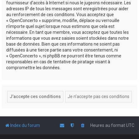
fournisseur d’accès à Internet si nous le jugeons nécessaire. Les
adresses IP de tous les messages sont enregistrées pour aider
au renforcement de ces conditions. Vous acceptez que
« OpenConcerto » supprime, modifie, déplace ou verrouille
n’importe quel sujet lorsque nous estimons que cela est
nécessaire. En tant que membre, vous acceptez que toutes les
informations que vous avez saisies soient stockées dans notre
base de données. Bien que ces informations ne soient pas
diffusées à une tierce partie sans votre consentement, ni
« OpenConcerto », ni phpBB ne pourront être tenus comme
responsables en cas de tentative de piratage visant à
compromettre les données.
Index du forum
Heures au format
UTC