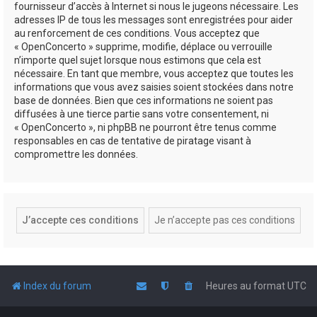
fournisseur d’accès à Internet si nous le jugeons nécessaire. Les
adresses IP de tous les messages sont enregistrées pour aider
au renforcement de ces conditions. Vous acceptez que
« OpenConcerto » supprime, modifie, déplace ou verrouille
n’importe quel sujet lorsque nous estimons que cela est
nécessaire. En tant que membre, vous acceptez que toutes les
informations que vous avez saisies soient stockées dans notre
base de données. Bien que ces informations ne soient pas
diffusées à une tierce partie sans votre consentement, ni
« OpenConcerto », ni phpBB ne pourront être tenus comme
responsables en cas de tentative de piratage visant à
compromettre les données.
Index du forum
Heures au format
UTC