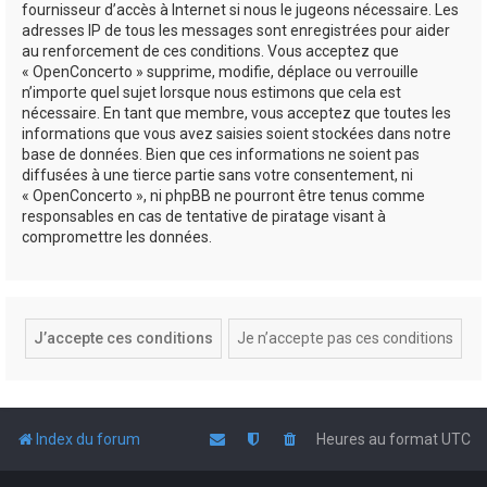
fournisseur d’accès à Internet si nous le jugeons nécessaire. Les
adresses IP de tous les messages sont enregistrées pour aider
au renforcement de ces conditions. Vous acceptez que
« OpenConcerto » supprime, modifie, déplace ou verrouille
n’importe quel sujet lorsque nous estimons que cela est
nécessaire. En tant que membre, vous acceptez que toutes les
informations que vous avez saisies soient stockées dans notre
base de données. Bien que ces informations ne soient pas
diffusées à une tierce partie sans votre consentement, ni
« OpenConcerto », ni phpBB ne pourront être tenus comme
responsables en cas de tentative de piratage visant à
compromettre les données.
Index du forum
Heures au format
UTC