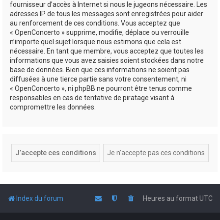
fournisseur d’accès à Internet si nous le jugeons nécessaire. Les
adresses IP de tous les messages sont enregistrées pour aider
au renforcement de ces conditions. Vous acceptez que
« OpenConcerto » supprime, modifie, déplace ou verrouille
n’importe quel sujet lorsque nous estimons que cela est
nécessaire. En tant que membre, vous acceptez que toutes les
informations que vous avez saisies soient stockées dans notre
base de données. Bien que ces informations ne soient pas
diffusées à une tierce partie sans votre consentement, ni
« OpenConcerto », ni phpBB ne pourront être tenus comme
responsables en cas de tentative de piratage visant à
compromettre les données.
Index du forum
Heures au format
UTC