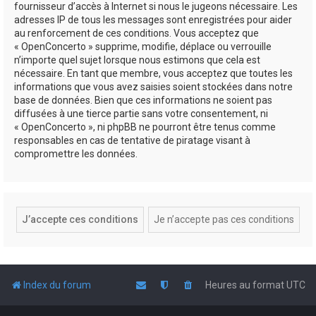
fournisseur d’accès à Internet si nous le jugeons nécessaire. Les
adresses IP de tous les messages sont enregistrées pour aider
au renforcement de ces conditions. Vous acceptez que
« OpenConcerto » supprime, modifie, déplace ou verrouille
n’importe quel sujet lorsque nous estimons que cela est
nécessaire. En tant que membre, vous acceptez que toutes les
informations que vous avez saisies soient stockées dans notre
base de données. Bien que ces informations ne soient pas
diffusées à une tierce partie sans votre consentement, ni
« OpenConcerto », ni phpBB ne pourront être tenus comme
responsables en cas de tentative de piratage visant à
compromettre les données.
Index du forum
Heures au format
UTC