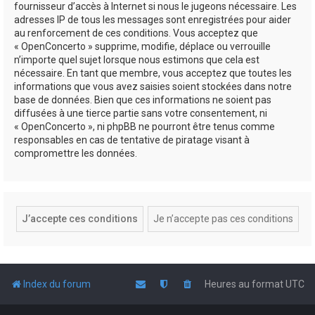
fournisseur d’accès à Internet si nous le jugeons nécessaire. Les
adresses IP de tous les messages sont enregistrées pour aider
au renforcement de ces conditions. Vous acceptez que
« OpenConcerto » supprime, modifie, déplace ou verrouille
n’importe quel sujet lorsque nous estimons que cela est
nécessaire. En tant que membre, vous acceptez que toutes les
informations que vous avez saisies soient stockées dans notre
base de données. Bien que ces informations ne soient pas
diffusées à une tierce partie sans votre consentement, ni
« OpenConcerto », ni phpBB ne pourront être tenus comme
responsables en cas de tentative de piratage visant à
compromettre les données.
Index du forum
Heures au format
UTC