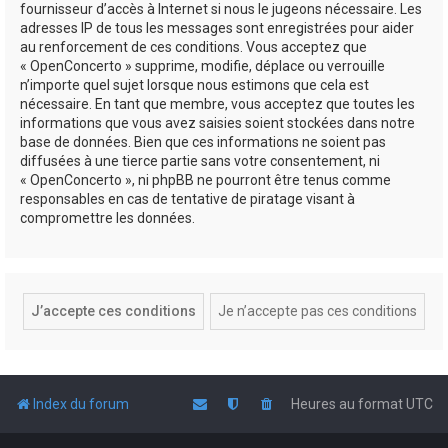
fournisseur d’accès à Internet si nous le jugeons nécessaire. Les
adresses IP de tous les messages sont enregistrées pour aider
au renforcement de ces conditions. Vous acceptez que
« OpenConcerto » supprime, modifie, déplace ou verrouille
n’importe quel sujet lorsque nous estimons que cela est
nécessaire. En tant que membre, vous acceptez que toutes les
informations que vous avez saisies soient stockées dans notre
base de données. Bien que ces informations ne soient pas
diffusées à une tierce partie sans votre consentement, ni
« OpenConcerto », ni phpBB ne pourront être tenus comme
responsables en cas de tentative de piratage visant à
compromettre les données.
Index du forum
Heures au format
UTC