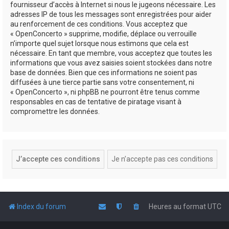
fournisseur d’accès à Internet si nous le jugeons nécessaire. Les
adresses IP de tous les messages sont enregistrées pour aider
au renforcement de ces conditions. Vous acceptez que
« OpenConcerto » supprime, modifie, déplace ou verrouille
n’importe quel sujet lorsque nous estimons que cela est
nécessaire. En tant que membre, vous acceptez que toutes les
informations que vous avez saisies soient stockées dans notre
base de données. Bien que ces informations ne soient pas
diffusées à une tierce partie sans votre consentement, ni
« OpenConcerto », ni phpBB ne pourront être tenus comme
responsables en cas de tentative de piratage visant à
compromettre les données.
Index du forum
Heures au format
UTC