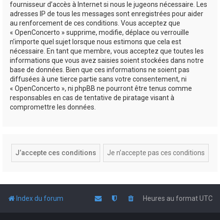
fournisseur d’accès à Internet si nous le jugeons nécessaire. Les
adresses IP de tous les messages sont enregistrées pour aider
au renforcement de ces conditions. Vous acceptez que
« OpenConcerto » supprime, modifie, déplace ou verrouille
n’importe quel sujet lorsque nous estimons que cela est
nécessaire. En tant que membre, vous acceptez que toutes les
informations que vous avez saisies soient stockées dans notre
base de données. Bien que ces informations ne soient pas
diffusées à une tierce partie sans votre consentement, ni
« OpenConcerto », ni phpBB ne pourront être tenus comme
responsables en cas de tentative de piratage visant à
compromettre les données.
Index du forum
Heures au format
UTC