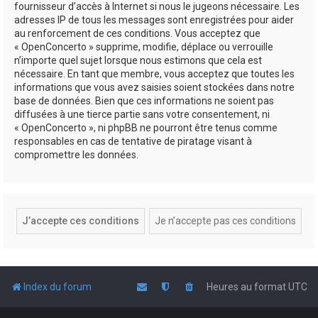
fournisseur d’accès à Internet si nous le jugeons nécessaire. Les
adresses IP de tous les messages sont enregistrées pour aider
au renforcement de ces conditions. Vous acceptez que
« OpenConcerto » supprime, modifie, déplace ou verrouille
n’importe quel sujet lorsque nous estimons que cela est
nécessaire. En tant que membre, vous acceptez que toutes les
informations que vous avez saisies soient stockées dans notre
base de données. Bien que ces informations ne soient pas
diffusées à une tierce partie sans votre consentement, ni
« OpenConcerto », ni phpBB ne pourront être tenus comme
responsables en cas de tentative de piratage visant à
compromettre les données.
Index du forum
Heures au format
UTC