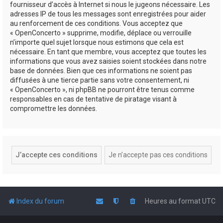
fournisseur d’accès à Internet si nous le jugeons nécessaire. Les
adresses IP de tous les messages sont enregistrées pour aider
au renforcement de ces conditions. Vous acceptez que
« OpenConcerto » supprime, modifie, déplace ou verrouille
n’importe quel sujet lorsque nous estimons que cela est
nécessaire. En tant que membre, vous acceptez que toutes les
informations que vous avez saisies soient stockées dans notre
base de données. Bien que ces informations ne soient pas
diffusées à une tierce partie sans votre consentement, ni
« OpenConcerto », ni phpBB ne pourront être tenus comme
responsables en cas de tentative de piratage visant à
compromettre les données.
Index du forum
Heures au format
UTC