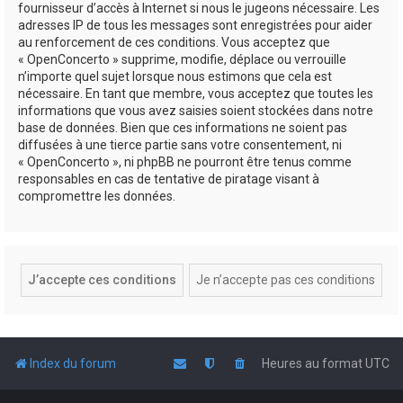
fournisseur d’accès à Internet si nous le jugeons nécessaire. Les
adresses IP de tous les messages sont enregistrées pour aider
au renforcement de ces conditions. Vous acceptez que
« OpenConcerto » supprime, modifie, déplace ou verrouille
n’importe quel sujet lorsque nous estimons que cela est
nécessaire. En tant que membre, vous acceptez que toutes les
informations que vous avez saisies soient stockées dans notre
base de données. Bien que ces informations ne soient pas
diffusées à une tierce partie sans votre consentement, ni
« OpenConcerto », ni phpBB ne pourront être tenus comme
responsables en cas de tentative de piratage visant à
compromettre les données.
Index du forum
Heures au format
UTC