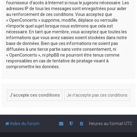
fournisseur d’accès à Internet si nous le jugeons nécessaire. Les
adresses IP de tous les messages sont enregistrées pour aider
au renforcement de ces conditions. Vous acceptez que
« OpenConcerto » supprime, modifie, déplace ou verrouille
n’importe quel sujet lorsque nous estimons que cela est
nécessaire. En tant que membre, vous acceptez que toutes les
informations que vous avez saisies soient stockées dans notre
base de données. Bien que ces informations ne soient pas
diffusées à une tierce partie sans votre consentement, ni
« OpenConcerto », ni phpBB ne pourront être tenus comme
responsables en cas de tentative de piratage visant à
compromettre les données.
Index du forum
Heures au format
UTC