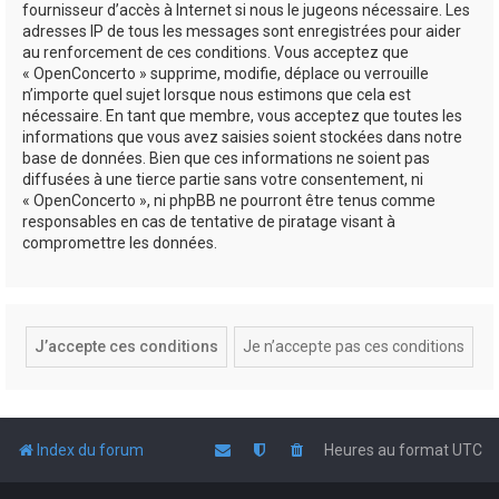
fournisseur d’accès à Internet si nous le jugeons nécessaire. Les
adresses IP de tous les messages sont enregistrées pour aider
au renforcement de ces conditions. Vous acceptez que
« OpenConcerto » supprime, modifie, déplace ou verrouille
n’importe quel sujet lorsque nous estimons que cela est
nécessaire. En tant que membre, vous acceptez que toutes les
informations que vous avez saisies soient stockées dans notre
base de données. Bien que ces informations ne soient pas
diffusées à une tierce partie sans votre consentement, ni
« OpenConcerto », ni phpBB ne pourront être tenus comme
responsables en cas de tentative de piratage visant à
compromettre les données.
Index du forum
Heures au format
UTC