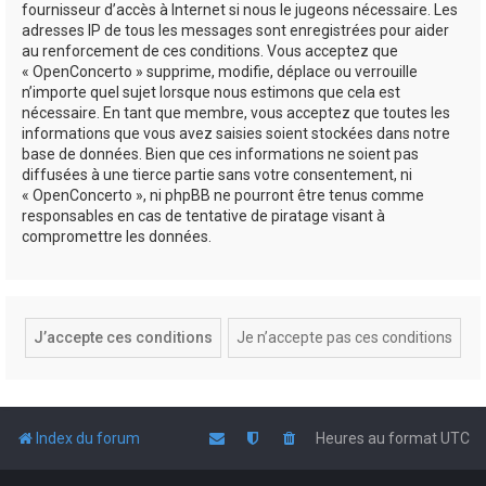
fournisseur d’accès à Internet si nous le jugeons nécessaire. Les
adresses IP de tous les messages sont enregistrées pour aider
au renforcement de ces conditions. Vous acceptez que
« OpenConcerto » supprime, modifie, déplace ou verrouille
n’importe quel sujet lorsque nous estimons que cela est
nécessaire. En tant que membre, vous acceptez que toutes les
informations que vous avez saisies soient stockées dans notre
base de données. Bien que ces informations ne soient pas
diffusées à une tierce partie sans votre consentement, ni
« OpenConcerto », ni phpBB ne pourront être tenus comme
responsables en cas de tentative de piratage visant à
compromettre les données.
Index du forum
Heures au format
UTC