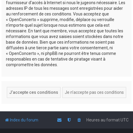
fournisseur d’accès à Internet si nous le jugeons nécessaire. Les
adresses IP de tous les messages sont enregistrées pour aider
au renforcement de ces conditions. Vous acceptez que
« OpenConcerto » supprime, modifie, déplace ou verrouille
n’importe quel sujet lorsque nous estimons que cela est
nécessaire. En tant que membre, vous acceptez que toutes les
informations que vous avez saisies soient stockées dans notre
base de données. Bien que ces informations ne soient pas
diffusées à une tierce partie sans votre consentement, ni
« OpenConcerto », ni phpBB ne pourront être tenus comme
responsables en cas de tentative de piratage visant à
compromettre les données.
Index du forum
Heures au format
UTC