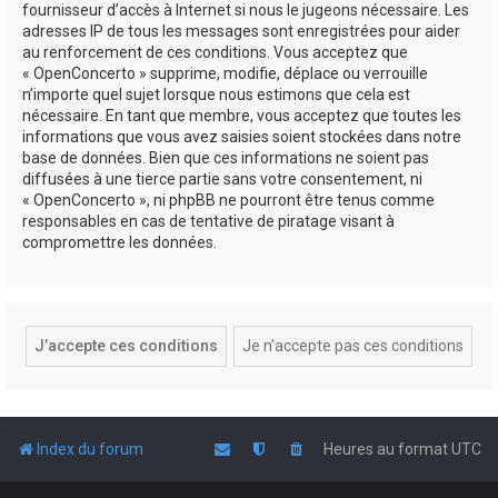
fournisseur d’accès à Internet si nous le jugeons nécessaire. Les
adresses IP de tous les messages sont enregistrées pour aider
au renforcement de ces conditions. Vous acceptez que
« OpenConcerto » supprime, modifie, déplace ou verrouille
n’importe quel sujet lorsque nous estimons que cela est
nécessaire. En tant que membre, vous acceptez que toutes les
informations que vous avez saisies soient stockées dans notre
base de données. Bien que ces informations ne soient pas
diffusées à une tierce partie sans votre consentement, ni
« OpenConcerto », ni phpBB ne pourront être tenus comme
responsables en cas de tentative de piratage visant à
compromettre les données.
Index du forum
Heures au format
UTC