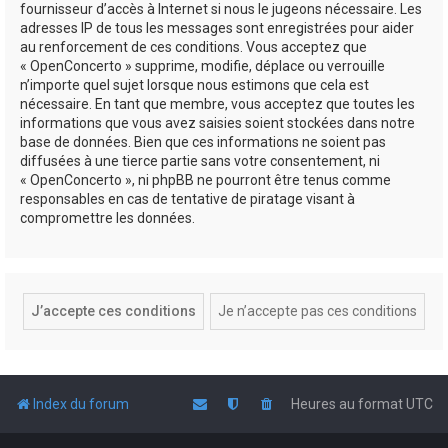
fournisseur d’accès à Internet si nous le jugeons nécessaire. Les
adresses IP de tous les messages sont enregistrées pour aider
au renforcement de ces conditions. Vous acceptez que
« OpenConcerto » supprime, modifie, déplace ou verrouille
n’importe quel sujet lorsque nous estimons que cela est
nécessaire. En tant que membre, vous acceptez que toutes les
informations que vous avez saisies soient stockées dans notre
base de données. Bien que ces informations ne soient pas
diffusées à une tierce partie sans votre consentement, ni
« OpenConcerto », ni phpBB ne pourront être tenus comme
responsables en cas de tentative de piratage visant à
compromettre les données.
Index du forum
Heures au format
UTC