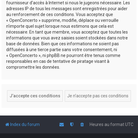
fournisseur d’accès à Internet si nous le jugeons nécessaire. Les
adresses IP de tous les messages sont enregistrées pour aider
au renforcement de ces conditions. Vous acceptez que
« OpenConcerto » supprime, modifie, déplace ou verrouille
n’importe quel sujet lorsque nous estimons que cela est
nécessaire. En tant que membre, vous acceptez que toutes les
informations que vous avez saisies soient stockées dans notre
base de données. Bien que ces informations ne soient pas
diffusées à une tierce partie sans votre consentement, ni
« OpenConcerto », ni phpBB ne pourront être tenus comme
responsables en cas de tentative de piratage visant à
compromettre les données.
Index du forum
Heures au format
UTC